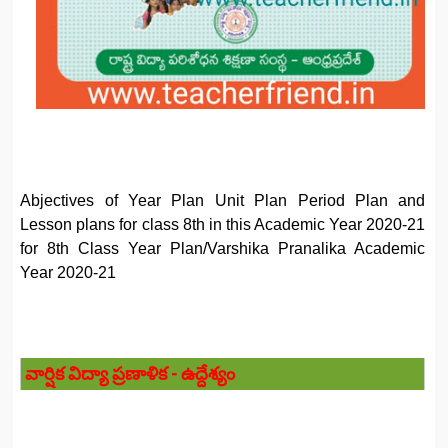
Abjectives of Year Plan Unit Plan Period Plan and
Lesson plans for class 8th in this Academic Year 2020-21
for 8th Class Year Plan/Varshika Pranalika Academic
Year 2020-21
వార్షిక విద్యా ప్రణాళిక - ఉద్దేశ్యం