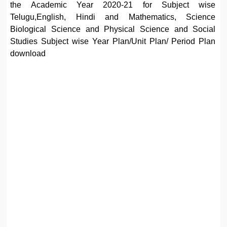
the Academic Year 2020-21 for Subject wise
Telugu,English, Hindi and Mathematics, Science
Biological Science and Physical Science and Social
Studies Subject wise Year Plan/Unit Plan/ Period Plan
download