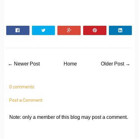
← Newer Post
Home
Older Post →
0 comments:
Post a Comment
Note: only a member of this blog may post a comment.