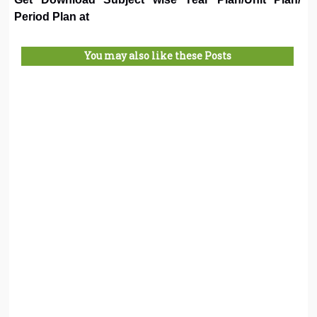
Period Plan at
You may also like these Posts