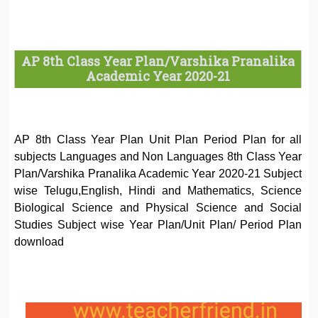
AP 8th Class Year Plan/Varshika Pranalika
Academic Year 2020-21
AP 8th Class Year Plan Unit Plan Period Plan for all
subjects Languages and Non Languages 8th Class Year
Plan/Varshika Pranalika Academic Year 2020-21 Subject
wise Telugu,English, Hindi and Mathematics, Science
Biological Science and Physical Science and Social
Studies Subject wise Year Plan/Unit Plan/ Period Plan
download