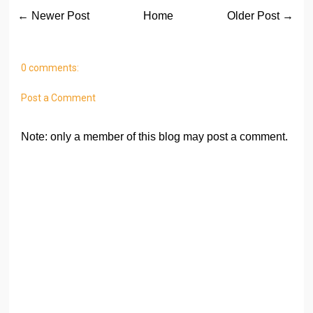
← Newer Post
Home
Older Post →
0 comments:
Post a Comment
Note: only a member of this blog may post a comment.