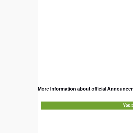
More Information about official Announcemen
You 