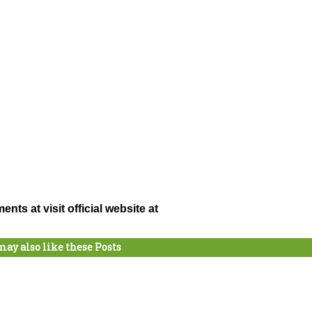
ts at visit official website at
may also like these Posts