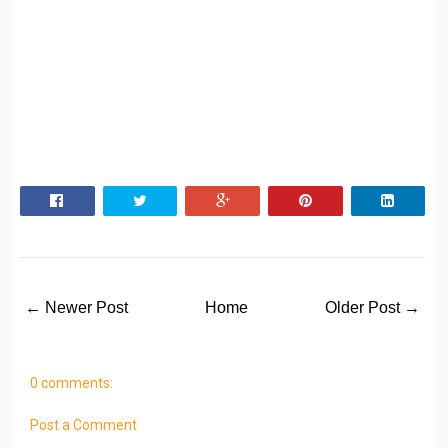
← Newer Post
Home
Older Post →
0 comments:
Post a Comment