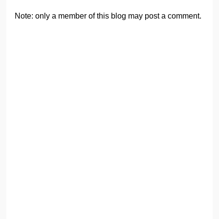
Note: only a member of this blog may post a comment.