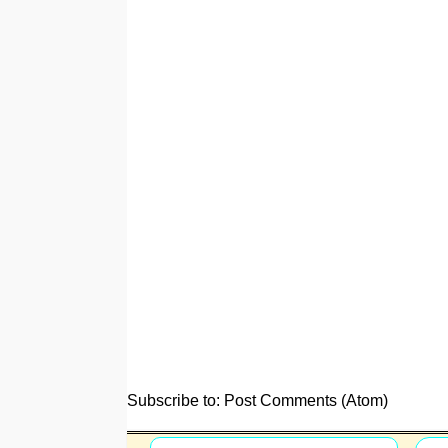
Subscribe to:
Post Comments (Atom)