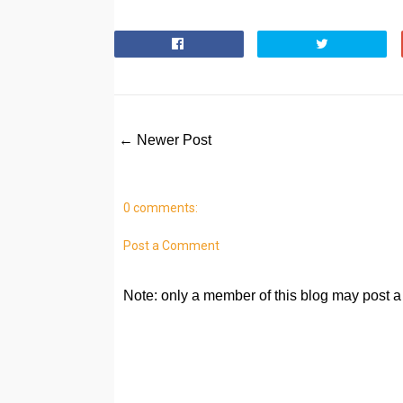
← Newer Post
0 comments:
Post a Comment
Note: only a member of this blog may post 