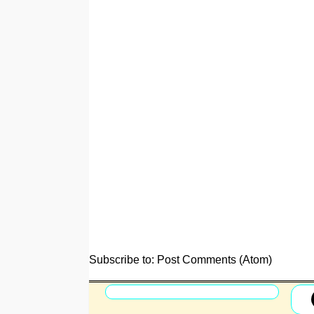
Subscribe to:
Post Comments (Atom)