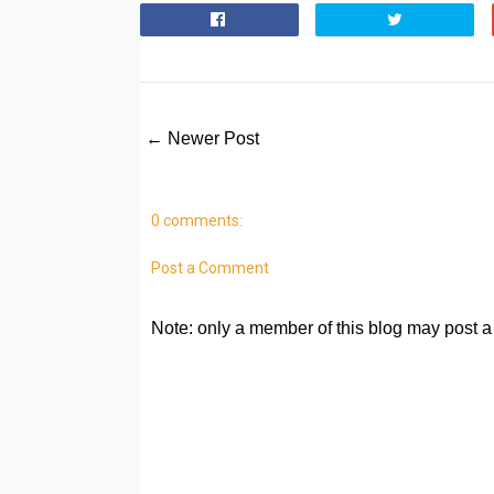
← Newer Post
0 comments:
Post a Comment
Note: only a member of this blog may post 