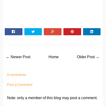
← Newer Post
Home
Older Post →
0 comments:
Post a Comment
Note: only a member of this blog may post a comment.