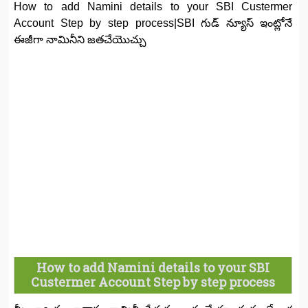
How to add Namini details to your SBI Custermer
Account Step by step process|SBI గుడ్ న్యూస్ ఇంట్లోనే
ఈజీగా నామినీని జతచేయొచ్చు
How to add Namini details to your SBI
Custermer Account Step by step process