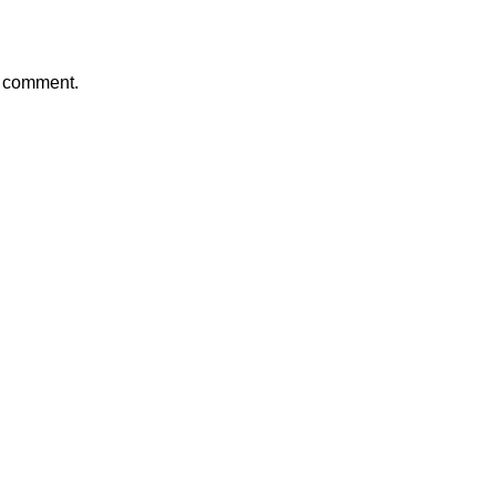
a comment.