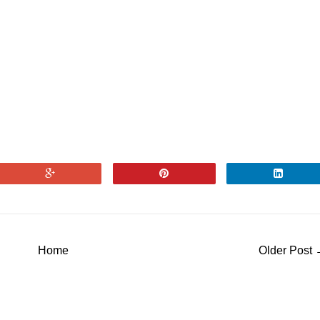
Home
Older Post