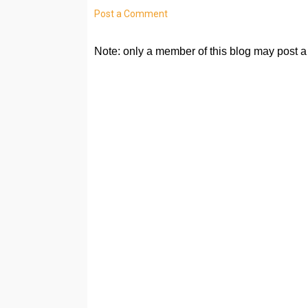
Post a Comment
Note: only a member of this blog may post 