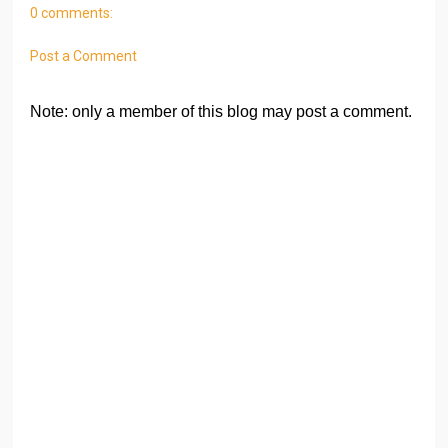
0 comments:
Post a Comment
Note: only a member of this blog may post a comment.