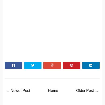
← Newer Post
Home
Older Post →