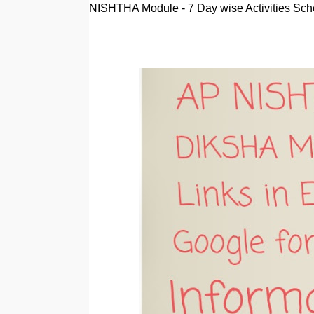
NISHTHA Module - 7 Day wise Activities Sc