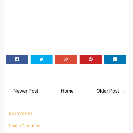
← Newer Post
Home
Older Post →
0 comments:
Post a Comment