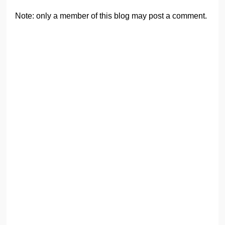
Note: only a member of this blog may post a comment.