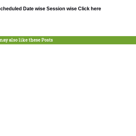
cheduled Date wise Session wise Click here
may also like these Posts