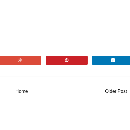
Home
Older Post