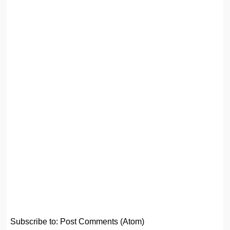
Subscribe to:
Post Comments (Atom)