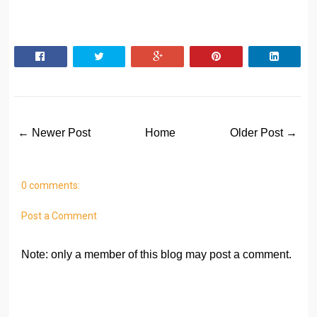
← Newer Post
Home
Older Post →
0 comments:
Post a Comment
Note: only a member of this blog may post a comment.