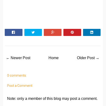
← Newer Post
Home
Older Post →
0 comments:
Post a Comment
Note: only a member of this blog may post a comment.