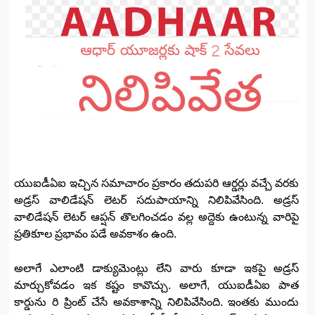
యుఐడీఏఐ ఇచ్చిన సమాచారం ప్రకారం తదుపరి ఆర్డర్లు వచ్చే వరకు
అడ్రస్ వాలిడేషన్ లెటర్ సదుపాయాన్ని నిలిపివేసింది. అడ్రస్
వాలిడేషన్ లెటర్ ఆప్షన్ తొలగించడం వల్ల అద్దెకు ఉంటున్న వారిపై
ప్రతికూల ప్రభావం పడే అవకాశం ఉంది.
అలాగే ఎలాంటి డాక్యుమెంట్లు లేని వారు కూడా ఇకపై అడ్రస్
మార్చుకోవడం ఇక కష్టం కావొచ్చు. అలాగే, యుఐడీఏఐ పాత
కార్డును రి ప్రింట్ చేసే అవకాశాన్ని నిలిపివేసింది. ఇంతకు ముందు