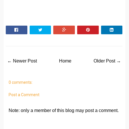
← Newer Post
Home
Older Post →
0 comments:
Post a Comment
Note: only a member of this blog may post a comment.